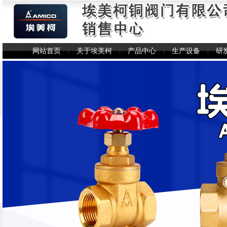
网站首页
|
关于埃美柯
|
产品中心
|
生产设备
|
研