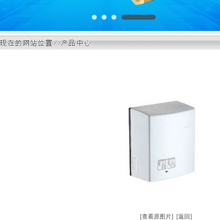
[查看原图片]
[返回]