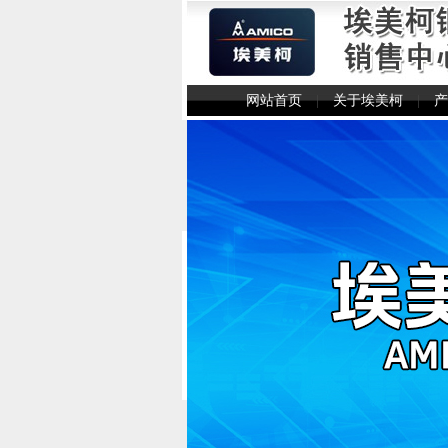
网站首页
|
关于埃美柯
|
产